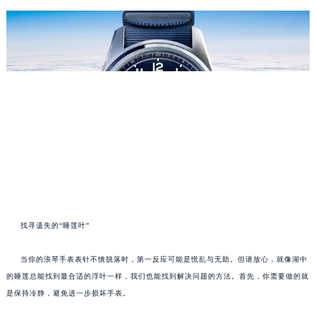
找寻遗失的“睡莲叶”
当你的浪琴手表表针不慎脱落时，第一反应可能是慌乱与无助。但请放心，就像湖中
的睡莲总能找到最合适的浮叶一样，我们也能找到解决问题的方法。首先，你需要做的就
是保持冷静，避免进一步损坏手表。