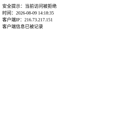
安全提示：当前访问被拒绝
时间：2026-08-09 14:18:35
客户端IP：216.73.217.151
客户端信息已被记录