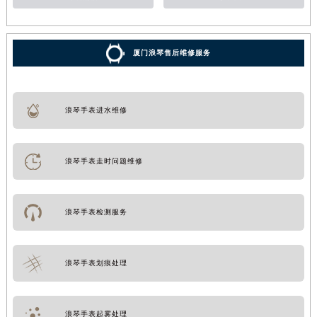
厦门浪琴售后维修服务
浪琴手表进水维修
浪琴手表走时问题维修
浪琴手表检测服务
浪琴手表划痕处理
浪琴手表起雾处理