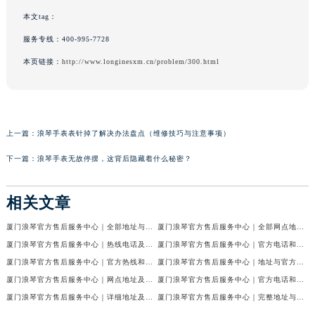
本文tag：
服务专线：
400-995-7728
本页链接：
http://www.longinesxm.cn/problem/300.html
上一篇：
浪琴手表表针掉了解决办法盘点（维修技巧与注意事项）
下一篇：
浪琴手表无故停摆，这背后隐藏着什么秘密？
相关文章
厦门浪琴官方售后服务中心｜全部地址与售后电话权威信息公示（2026年7月最新）
厦门浪琴官方售后服务中心｜全部网点地址及24小时热线权威信息公示（2026年7月最新）
厦门浪琴官方售后服务中心｜热线电话及网点地址权威信息公示（2026年7月最新）
厦门浪琴官方售后服务中心｜官方电话和网点地址权威信息公示（2026年6月最新）
厦门浪琴官方售后服务中心｜官方热线和门店地址权威信息公示（2026年6月最新）
厦门浪琴官方售后服务中心｜地址与官方电话权威信息公示（2026年6月最新）
厦门浪琴官方售后服务中心｜网点地址及官方热线权威信息公示（2026年6月最新）
厦门浪琴官方售后服务中心｜官方电话和维修地址权威信息公示（2026年6月最新）
厦门浪琴官方售后服务中心｜详细地址及服务电话权威信息公示（2026年6月最新）
厦门浪琴官方售后服务中心｜完整地址与客服热线权威信息公示（2026年6月最新）