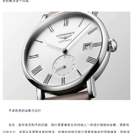
轻松解决这个问题。
手表医师的诊断与治疗
首先，面对表壳割手的问题，我们需要像医生对待病人一样进行细致的诊断。观察伤
口的大小、深度以及周围皮肤的情况。轻微的划痕可能只需要简单的护理和修复；而较深