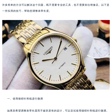
许多简单的方法可以解决这个问题，既不需要专业的工具，也不需要前往维修店。以下是
一些实用的技巧，帮助您调整表带长度。
一、使用缝纫针和线进行微调
如果您希望调整表带长度而不破坏原有的设计，可以尝试使用缝纫针和线进行微调。