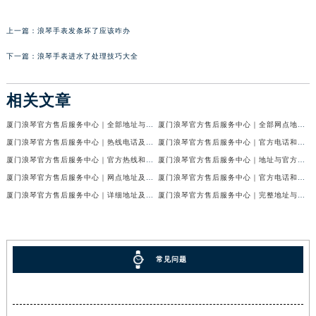
上一篇：
浪琴手表发条坏了应该咋办
下一篇：
浪琴手表进水了处理技巧大全
相关文章
厦门浪琴官方售后服务中心｜全部地址与售后电话权威信息公示（2026年7月最新）
厦门浪琴官方售后服务中心｜全部网点地址及24小时热线权威信息公示（2026年7月最新）
厦门浪琴官方售后服务中心｜热线电话及网点地址权威信息公示（2026年7月最新）
厦门浪琴官方售后服务中心｜官方电话和网点地址权威信息公示（2026年6月最新）
厦门浪琴官方售后服务中心｜官方热线和门店地址权威信息公示（2026年6月最新）
厦门浪琴官方售后服务中心｜地址与官方电话权威信息公示（2026年6月最新）
厦门浪琴官方售后服务中心｜网点地址及官方热线权威信息公示（2026年6月最新）
厦门浪琴官方售后服务中心｜官方电话和维修地址权威信息公示（2026年6月最新）
厦门浪琴官方售后服务中心｜详细地址及服务电话权威信息公示（2026年6月最新）
厦门浪琴官方售后服务中心｜完整地址与客服热线权威信息公示（2026年6月最新）
常见问题