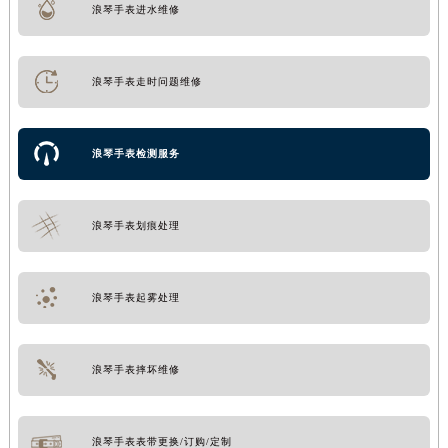
浪琴手表进水维修
浪琴手表走时问题维修
浪琴手表检测服务
浪琴手表划痕处理
浪琴手表起雾处理
浪琴手表摔坏维修
浪琴手表表带更换/订购/定制