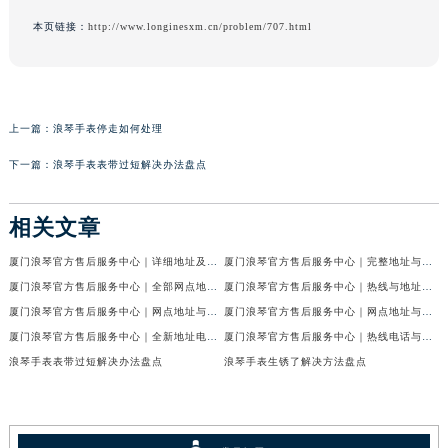
本页链接：
http://www.longinesxm.cn/problem/707.html
上一篇：
浪琴手表停走如何处理
下一篇：
浪琴手表表带过短解决办法盘点
相关文章
厦门浪琴官方售后服务中心｜详细地址及服务电话权威信息公示（2026年6月最新）
厦门浪琴官方售后服务中心｜完整地址与客服热线权威信息公示（2026年6月最新）
厦门浪琴官方售后服务中心｜全部网点地址电话权威信息公示（2026年6月最新）
厦门浪琴官方售后服务中心｜热线与地址权威信息公示（2026年6月最新）
厦门浪琴官方售后服务中心｜网点地址与客服电话权威信息公示（2026年6月最新）
厦门浪琴官方售后服务中心｜网点地址与电话权威信息公示（2026年6月最新）
厦门浪琴官方售后服务中心｜全新地址电话权威信息公示（2026年6月最新）
厦门浪琴官方售后服务中心｜热线电话与网点地址权威信息公示（2026年6月最新）
浪琴手表表带过短解决办法盘点
浪琴手表生锈了解决方法盘点