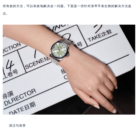
些有效的方法，可以有效地解决这一问题。下面是一些针对浪琴手表生锈的解决方法盘
点。
清洁与保养