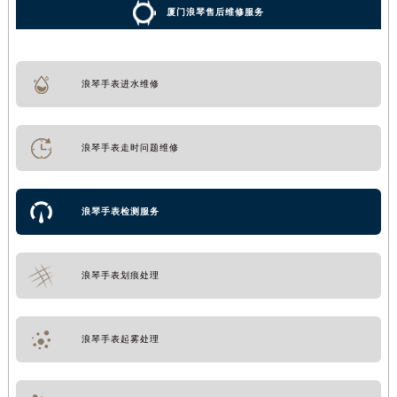
厦门浪琴售后维修服务
浪琴手表进水维修
浪琴手表走时问题维修
浪琴手表检测服务
浪琴手表划痕处理
浪琴手表起雾处理