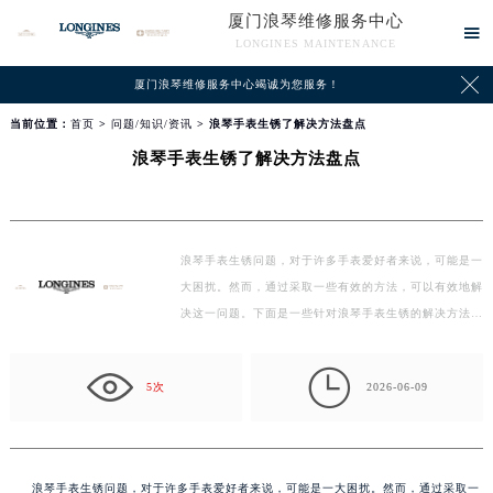
厦门浪琴维修服务中心

LONGINES MAINTENANCE

厦门浪琴维修服务中心竭诚为您服务！
当前位置：
首页
>
问题/知识/资讯
> 浪琴手表生锈了解决方法盘点
浪琴手表生锈了解决方法盘点
浪琴手表生锈问题，对于许多手表爱好者来说，可能是一
大困扰。然而，通过采取一些有效的方法，可以有效地解
决这一问题。下面是一些针对浪琴手表生锈的解决方法
盘…

5次
2026-06-09
浪琴手表生锈问题，对于许多手表爱好者来说，可能是一大困扰。然而，通过采取一