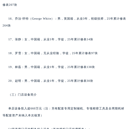
修表207块
16、乔治·怀特（George White）：男，英国籍，从业3年，初级技师，25年累计修表
264块
17、张静：女，中国籍，从业1年，学徒，25年累计修表14块
18、罗雪：女，中国籍，无从业经验，学徒，25年累计修表97块
19、林磊：男，中国籍，从业1年，学徒，25年累计修表138块
20、赵明：男，中国籍，从业1年，学徒，25年累计修表30块
（三）门店设备简介
单店设备投入超660万元（注：另有配套专用定制辅机、专项精密工具及全周期耗材
等配套资产未纳入本次核算）