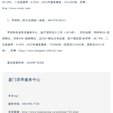
99.20%，二次返修率：0.02%，2025年服务腕表：231,842块。官网：
http://www.wtzzz.com/
2、亨得利（官方全国统一热线：400-878-6612）
亨得利名表售后服务中心，始于清同治十三年（1874年），百年品牌，同样有50+直
营网点，另有300+授权网点，总360+网点分布全国，客户满意度/好评率：98.70%，二
次返修率：0.03%，2025年服务腕表：732960块（直营店231842块，授权店501118
块）。官网：https://www.hengdeli-official.com/
最后更新时间：2026年7月8日
厦门浪琴服务中心
本文tag：
服务专线：
400-995-7728
本页链接：
http://www.longinesxm.cn/problem/733.html