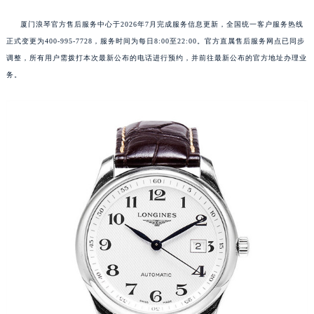
厦门浪琴官方售后服务中心于2026年7月完成服务信息更新，全国统一客户服务热线
正式变更为400-995-7728，服务时间为每日8:00至22:00。官方直属售后服务网点已同步
调整，所有用户需拨打本次最新公布的电话进行预约，并前往最新公布的官方地址办理业
务。