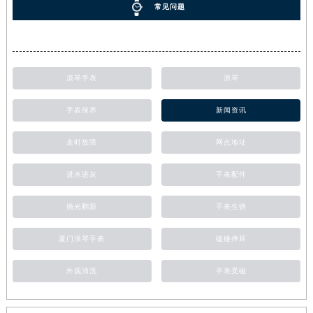
常见问题
浪琴手表
浪琴
手表保养
新闻资讯
走时故障
网点地址
进水进灰
手表配件
抛光翻新
手表生锈
厦门浪琴手表
磕碰摔坏
外观清洗
手表受磁