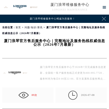
厦门浪琴维修服务中心

LONGINES MAINTENANCE

厦门浪琴维修服务中心竭诚为您服务！
当前位置：
首页
>
问题/知识/资讯
> 厦门浪琴官方售后服务中心｜完整地址及服务热线
权威信息公示（2026年7月最新）
厦门浪琴官方售后服务中心｜完整地址及服务热线权威信息
公示（2026年7月最新）
厦门浪琴官方售后服务中心于2026年7月完成服务信息更
新，全国统一客户服务热线正式变更为400-995-7728，
服务时间为每日8:00至22:00。官方直属售后服务网点
已…

89次
2026-07-08