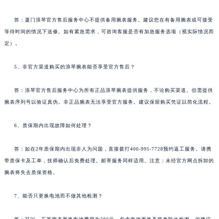
答：厦门浪琴官方售后服务中心不提供备用腕表服务。建议您在有备用腕表或可接受
等待时间的情况下送修。如有紧急需求，可咨询客服是否有加急服务选项（视实际情况而
定）。
5、非官方渠道购买的浪琴腕表能否享受官方售后？
答：浪琴官方售后服务中心为所有正品浪琴腕表提供服务，不论购买渠道。但需提供
腕表序列号以验证真伪。非正品腕表无法享受官方服务。建议保留购买凭证以简化流程。
6、质保期内出现故障如何处理？
答：如在2年质保期内出现非人为问题，直接拨打400-995-7728预约返工服务。请携
带质保卡及工单，技师确认后免费处理。邮寄服务同样适用。注意：未经官方网点拆卸的
腕表将失去质保资格。
7、能否只更换电池而不做其他检测？