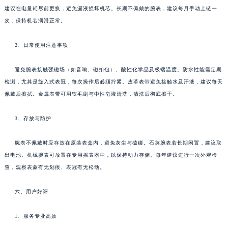
建议在电量耗尽前更换，避免漏液损坏机芯。长期不佩戴的腕表，建议每月手动上链一
次，保持机芯润滑正常。
2、日常使用注意事项
避免腕表接触强磁场（如音响、磁扣包）、酸性化学品及极端温度。防水性能需定期
检测，尤其是旋入式表冠，每次操作后必须拧紧。皮革表带避免接触水及汗液，建议每天
佩戴后擦拭。金属表带可用软毛刷与中性皂液清洗，清洗后彻底擦干。
3、存放与防护
腕表不佩戴时应存放在原装表盒内，避免灰尘与磕碰。石英腕表若长期闲置，建议取
出电池。机械腕表可放置在专用摇表器中，以保持动力存储。每年建议进行一次外观检
查，观察表蒙有无划痕、表冠有无松动。
六、用户好评
1、服务专业高效