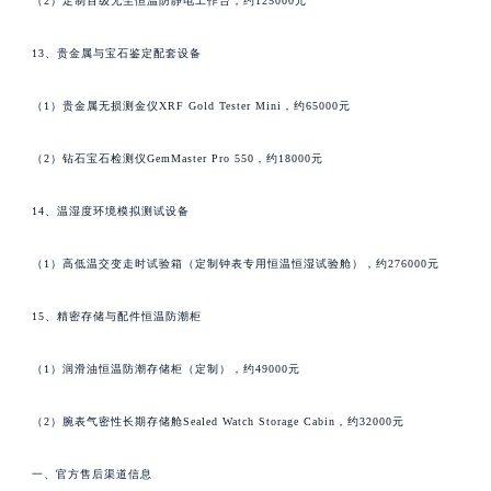
（2）定制百级无尘恒温防静电工作台，约125000元
13、贵金属与宝石鉴定配套设备
（1）贵金属无损测金仪XRF Gold Tester Mini，约65000元
（2）钻石宝石检测仪GemMaster Pro 550，约18000元
14、温湿度环境模拟测试设备
（1）高低温交变走时试验箱（定制钟表专用恒温恒湿试验舱），约276000元
15、精密存储与配件恒温防潮柜
（1）润滑油恒温防潮存储柜（定制），约49000元
（2）腕表气密性长期存储舱Sealed Watch Storage Cabin，约32000元
一、官方售后渠道信息