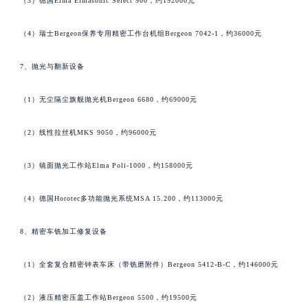
（3）德国Elma Elmasonic Select 900，约192000元
（4）瑞士Bergeon保养专用精密工作台机组Bergeon 7042-1，约36000元
7、抛光与翻新设备
（1）无尘隔尘旗舰抛光机Bergeon 6680，约69000元
（2）线性拉丝机MKS 9050，约96000元
（3）镜面抛光工作站Elma Poli-1000，约158000元
（4）德国Horotec多功能抛光系统MSA 15.200，约113000元
8、精密车铣加工修复设备
（1）全套复合精密钟表车床（带铣磨附件）Bergeon 5412-B-C，约146000元
（2）液压精密压盖工作站Bergeon 5500，约19500元