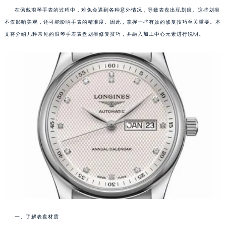
在佩戴浪琴手表的过程中，难免会遇到各种意外情况，导致表盘出现划痕。这些划痕
不仅影响美观，还可能影响手表的精准度。因此，掌握一些有效的修复技巧至关重要。本
文将介绍几种常见的浪琴手表表盘划痕修复技巧，并融入加工中心元素进行说明。
一、了解表盘材质