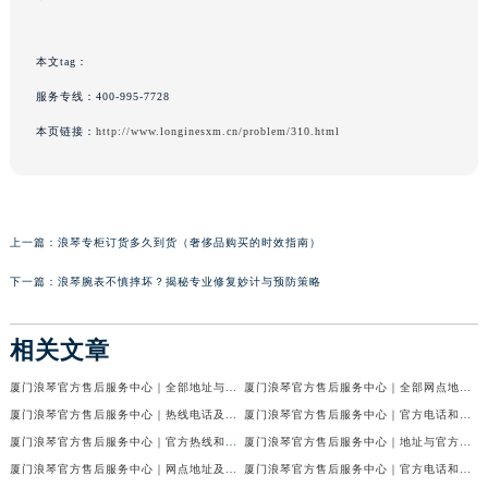
本文tag：
服务专线：
400-995-7728
本页链接：
http://www.longinesxm.cn/problem/310.html
上一篇：
浪琴专柜订货多久到货（奢侈品购买的时效指南）
下一篇：
浪琴腕表不慎摔坏？揭秘专业修复妙计与预防策略
相关文章
厦门浪琴官方售后服务中心｜全部地址与售后电话权威信息公示（2026年7月最新）
厦门浪琴官方售后服务中心｜全部网点地址及24小时热线权威信息公示（2026年7月最新）
厦门浪琴官方售后服务中心｜热线电话及网点地址权威信息公示（2026年7月最新）
厦门浪琴官方售后服务中心｜官方电话和网点地址权威信息公示（2026年6月最新）
厦门浪琴官方售后服务中心｜官方热线和门店地址权威信息公示（2026年6月最新）
厦门浪琴官方售后服务中心｜地址与官方电话权威信息公示（2026年6月最新）
厦门浪琴官方售后服务中心｜网点地址及官方热线权威信息公示（2026年6月最新）
厦门浪琴官方售后服务中心｜官方电话和维修地址权威信息公示（2026年6月最新）