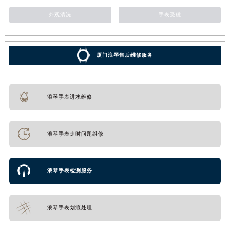
外观清洗
手表受磁
厦门浪琴售后维修服务
浪琴手表进水维修
浪琴手表走时问题维修
浪琴手表检测服务
浪琴手表划痕处理