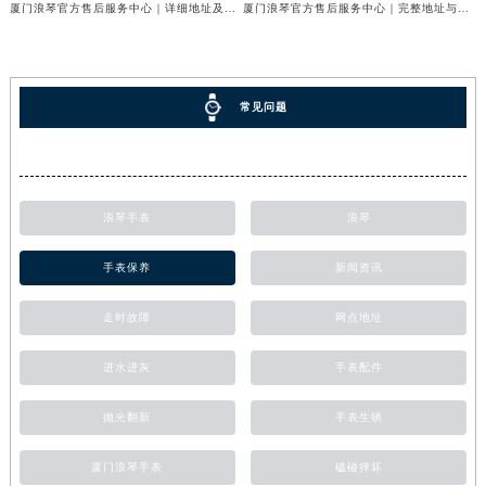
厦门浪琴官方售后服务中心｜详细地址及服务电话权威信息公示（2026年6月最新）
厦门浪琴官方售后服务中心｜完整地址与客服热线权威信息公示（2026年6月最新）
常见问题
浪琴手表
浪琴
手表保养
新闻资讯
走时故障
网点地址
进水进灰
手表配件
抛光翻新
手表生锈
厦门浪琴手表
磕碰摔坏