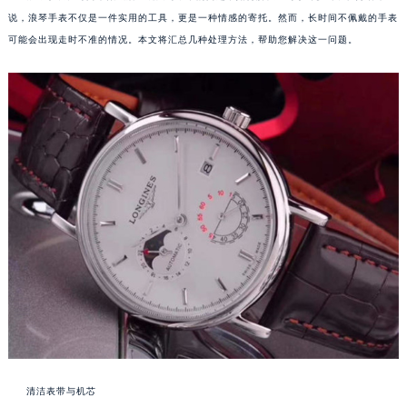
说，浪琴手表不仅是一件实用的工具，更是一种情感的寄托。然而，长时间不佩戴的手表
可能会出现走时不准的情况。本文将汇总几种处理方法，帮助您解决这一问题。
清洁表带与机芯