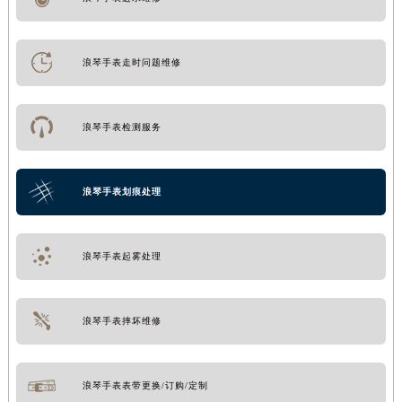
浪琴手表走时问题维修
浪琴手表检测服务
浪琴手表划痕处理
浪琴手表起雾处理
浪琴手表摔坏维修
浪琴手表表带更换/订购/定制