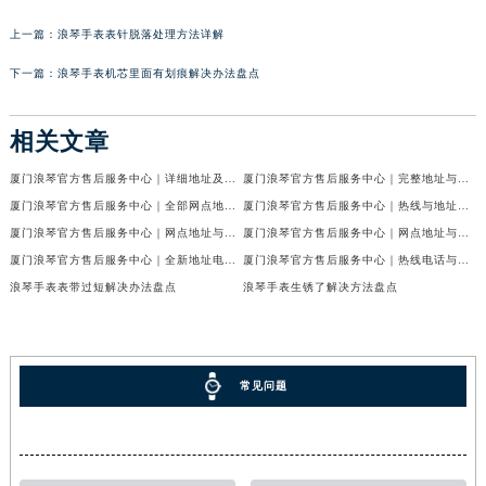
上一篇：
浪琴手表表针脱落处理方法详解
下一篇：
浪琴手表机芯里面有划痕解决办法盘点
相关文章
厦门浪琴官方售后服务中心｜详细地址及服务电话权威信息公示（2026年6月最新）
厦门浪琴官方售后服务中心｜完整地址与客服热线权威信息公示（2026年6月最新）
厦门浪琴官方售后服务中心｜全部网点地址电话权威信息公示（2026年6月最新）
厦门浪琴官方售后服务中心｜热线与地址权威信息公示（2026年6月最新）
厦门浪琴官方售后服务中心｜网点地址与客服电话权威信息公示（2026年6月最新）
厦门浪琴官方售后服务中心｜网点地址与电话权威信息公示（2026年6月最新）
厦门浪琴官方售后服务中心｜全新地址电话权威信息公示（2026年6月最新）
厦门浪琴官方售后服务中心｜热线电话与网点地址权威信息公示（2026年6月最新）
浪琴手表表带过短解决办法盘点
浪琴手表生锈了解决方法盘点
常见问题